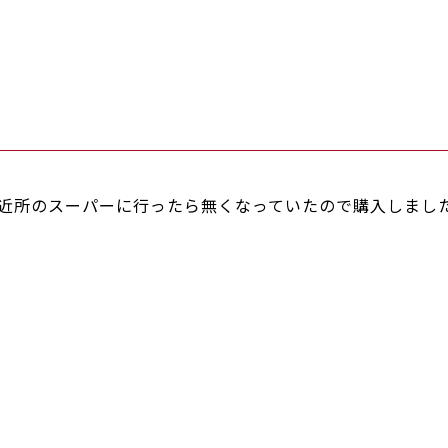
近所のスーパーに行ったら無くなっていたので購入しまし