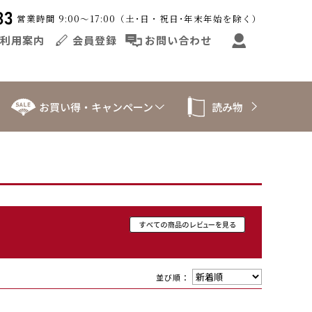
営業時間 9:00～17:00（土･日・祝日･年末年始を除く）
利用案内
会員登録
お問い合わせ
お買い得・キャンペーン
読み物
並び順：