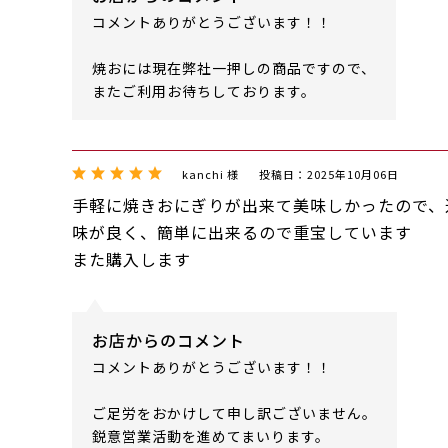
コメントありがとうございます！！
焼おには現在弊社一押しの商品ですので、
またご利用お待ちしております。
kanchi 様
投稿日：2025年10月06日
手軽に焼きおにぎりが出来て美味しかったので、
味が良く、簡単に出来るので重宝しています
また購入します
お店からのコメント
コメントありがとうございます！！
ご足労をおかけして申し訳ございません。
鋭意営業活動を進めてまいります。