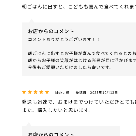
朝ごはんに出すと、こどもも喜んで食べてくれま
お店からのコメント
コメントありがとうございます！！
朝ごはんに出すとお子様が喜んで食べてくれるとの
朝からお子様の笑顔がはじける光景が目に浮かびま
今後もご愛顧いただけましたら幸いです。
Moku 様
投稿日：2025年10月13日
発送も迅速で、おまけまでつけていただきとても
また、購入したいと思います。
お店からのコメント