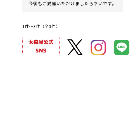
今後もご愛顧いただけましたら幸いです。
1件～3件（全3件）