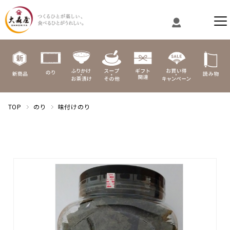
TOP
のり
味付けのり