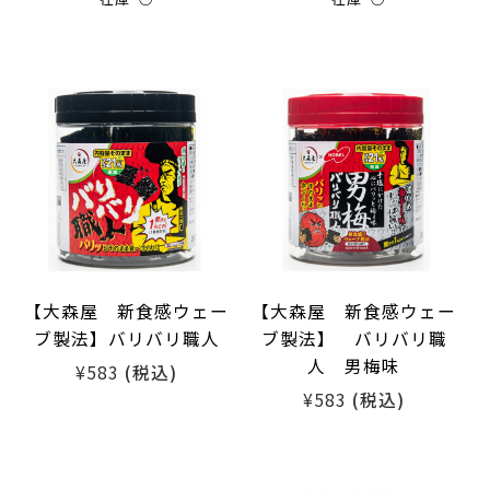
【大森屋 新食感ウェー
【大森屋 新食感ウェー
ブ製法】バリバリ職人
ブ製法】 バリバリ職
人 男梅味
¥583
(税込)
¥583
(税込)