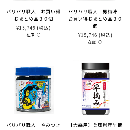
バリバリ職人 お買い得
バリバリ職人 男梅味
おまとめ品３０個
お買い得おまとめ品３０
個
¥15,746
(税込)
¥15,746
(税込)
在庫 ○
在庫 ○
バリバリ職人 やみつき
【大森屋】兵庫県産早摘