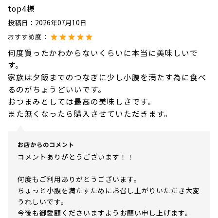
top4様
投稿日：
2026年07月10日
おすすめ度：
何度買ったかわからないくらいに本当に美味しいで
す。
家族は夕飯までのつなぎに少し小腹を満たす為に食べ
るのがちょうどいいです。
おつまみとしては最高の美味しさです。
また無くなったら購入させていただきます。
お店からのコメント
コメントありがとうございます！！
何度もご利用ありがとうございます。
ちょっと小腹を満たすためにお召し上がりいただき大変
うれしいです。
今後も御愛顧くださいますようお願い申し上げます。