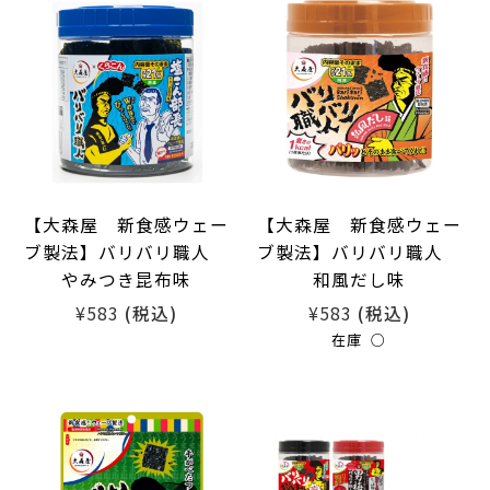
【大森屋 新食感ウェー
【大森屋 新食感ウェー
ブ製法】バリバリ職人
ブ製法】バリバリ職人
やみつき昆布味
和風だし味
¥583
¥583
(税込)
(税込)
在庫 ○