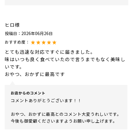
ヒロ様
投稿日：
2026年06月26日
おすすめ度：
とても迅速な対応ですぐに届きました。
味はいつも良く食べていたので言うまでもなく美味し
いです。
おやつ、おかずに最高です
お店からのコメント
コメントありがとうございます！！
おやつ、おかずに最高とのコメント大変うれしいです。
今後も御愛顧くださいますようお願い申し上げます。