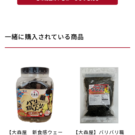
一緒に購入されている商品
【大森屋 新食感ウェー
【大森屋】バリバリ職