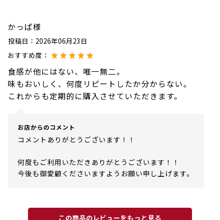
かっぱ様
投稿日：
2026年06月23日
おすすめ度：
食感が他にはない、唯一無二。
味もおいしく、何度リピートしたか分からない。
これからも定期的に購入させていただきます。
お店からのコメント
コメントありがとうございます！！
何度もご利用いただきありがとうございます！！
今後も御愛顧くださいますようお願い申し上げます。