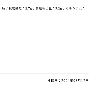
1.3g / 食物繊維：2.7g / 食塩相当量：5.2g / カルシウム：
投稿日：
2024年03月17日