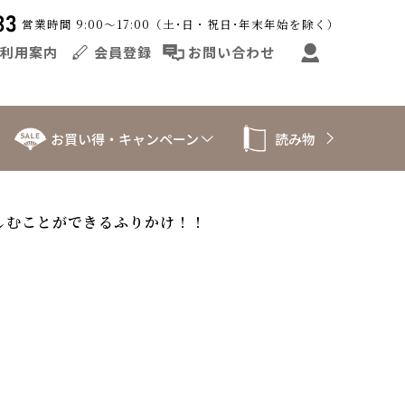
営業時間 9:00〜17:00（土･日・祝日･年末年始を除く）
利用案内
会員登録
お問い合わせ
お買い得・キャンペーン
読み物
しむことができるふりかけ！！