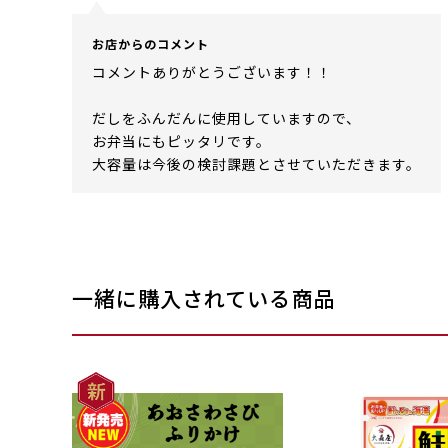
お店からのコメント
コメントありがとうございます！！
だしをふんだんに使用していますので、
お弁当にもピッタリです。
大容量は今後の検討課題とさせていただきます。
一緒に購入されている商品