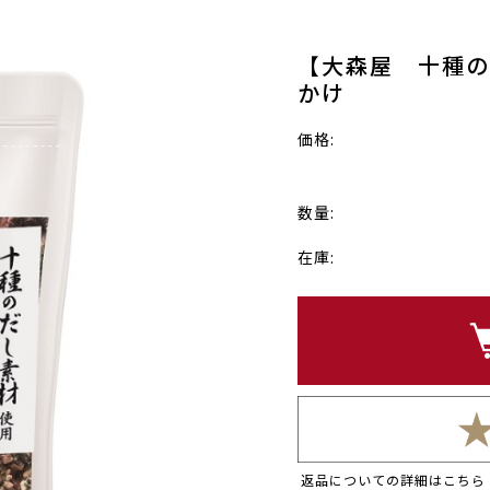
【大森屋 十種の
かけ
価格:
数量:
在庫:
返品についての詳細はこちら