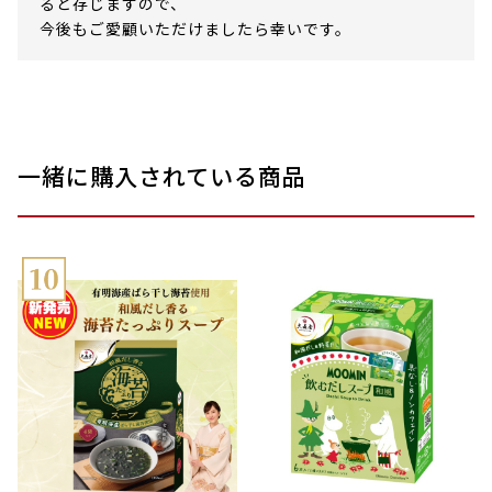
ると存じますので、
今後もご愛顧いただけましたら幸いです。
一緒に購入されている商品