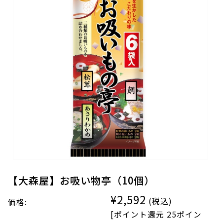
【大森屋】お吸い物亭（10個）
¥2,592
(税込)
価格:
[ポイント還元 25ポイン