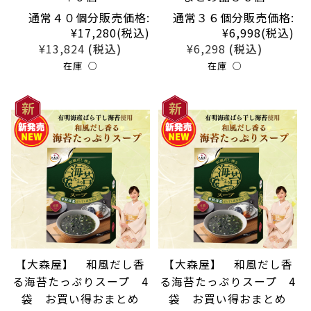
通常４０個分販売価格:
通常３６個分販売価格:
¥17,280
(税込)
¥6,998
(税込)
¥13,824
¥6,298
(税込)
(税込)
在庫 ○
在庫 ○
【大森屋】 和風だし香
【大森屋】 和風だし香
る海苔たっぷりスープ 4
る海苔たっぷりスープ 4
袋 お買い得おまとめ
袋 お買い得おまとめ