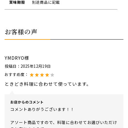
賞味期限
別途商品に記載
お客様の声
YMDRYO様
投稿日：
2025年12月19日
おすすめ度：
ときどき料理に合わせて使っています。
お店からのコメント
コメントありがうございます！！
アソート商品ですので、料理に合わせてお選びいただけ