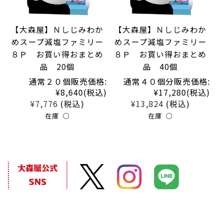
【大森屋】Ｎしじみわか
【大森屋】Ｎしじみわか
めスープ減塩ファミリー
めスープ減塩ファミリー
８Ｐ お買い得おまとめ
８Ｐ お買い得おまとめ
品 20個
品 40個
通常２０個販売価格:
通常４０個分販売価格:
¥8,640
(税込)
¥17,280
(税込)
¥7,776
¥13,824
(税込)
(税込)
在庫 ○
在庫 ○