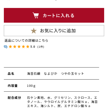
返品についての詳細はこちら
5.0
(1件)
品名
海苔石鹸 なよびか つやの玉セット
内容量
100ｇ
配合成分
石ケン素地、水、グリセリン、スクロース、エ
タノール、ラウロイルグルタミン酸Ｎａ、海苔
エキス、海シルト、炭、エチドロン酸Ｎａ