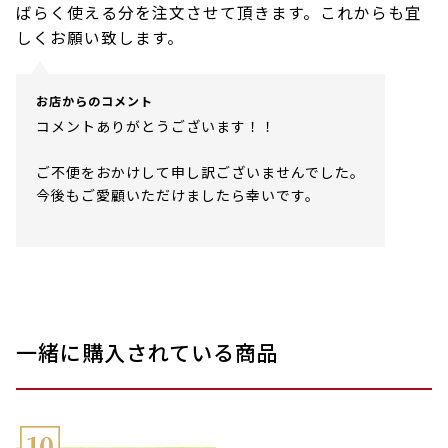
ばらく使える分を注文させて頂きます。これからも宜
しくお願い致します。
お店からのコメント
コメントありがとうございます！！
ご不便をおかけして申し訳ございませんでした。
今後もご愛顧いただけましたら幸いです。
一緒に購入されている商品