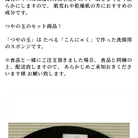
らかにしますので、 肌荒れや乾燥肌の方におすすめの
成分です。
つやの玉のセット商品！
「つやの玉」は たべる「こんにゃく」で作った洗顔用
のスポンジです。
※食品と一緒にご注文頂きました場合、 食品と同梱の
上、配送致しますので、 あらかじめご承知おきくださ
います様 お願い致します。