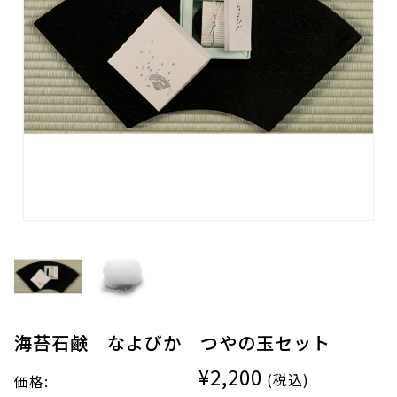
海苔石鹸 なよびか つやの玉セット
¥2,200
(税込)
価格: