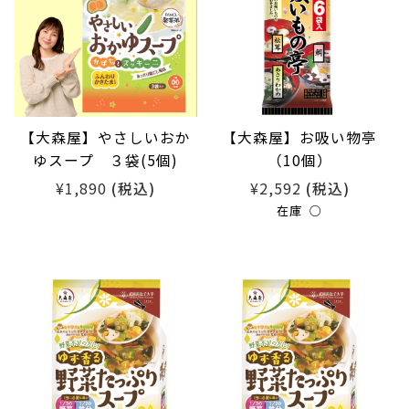
【大森屋】やさしいおか
【大森屋】お吸い物亭
ゆスープ ３袋(5個)
（10個）
¥1,890
¥2,592
(税込)
(税込)
在庫 ○