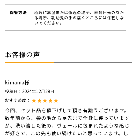
保管方法
極端に高温または低温の場所、直射日光のあた
る場所、乳幼児の手の届くところには保管しな
いでください。
お客様の声
kimama様
投稿日：
2024年12月29日
おすすめ度：
今回、セット品を値下げして頂き有難うございます。
数年前から、髪の毛から足先まで全身に使っています
が、洗い流した後の、ヴェールに包まれたような感じ
が好きで、この先も使い続けたいと思っています。し