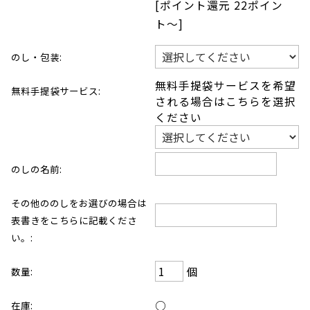
[ポイント還元 22ポイン
ト〜]
のし・包装:
無料手提袋サービスを希望
無料手提袋サービス:
される場合はこちらを選択
ください
のしの名前:
その他ののしをお選びの場合は
表書きをこちらに記載くださ
い。:
個
数量:
○
在庫: