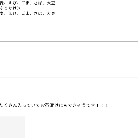
麦、えび、ごま、さば、大豆
ふりかけ＞
麦、えび、ごま、さば、大豆
たくさん入っていてお茶漬けにもできそうです！！！