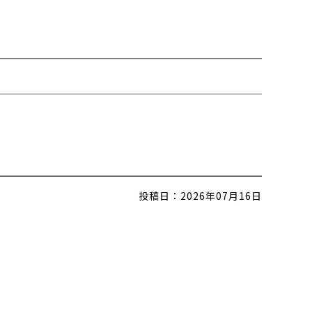
投稿日：
2026年07月16日