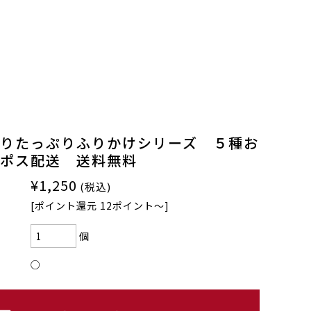
りたっぷりふりかけシリーズ ５種お
ポス配送 送料無料
¥1,250
(税込)
[ポイント還元 12ポイント〜]
個
○