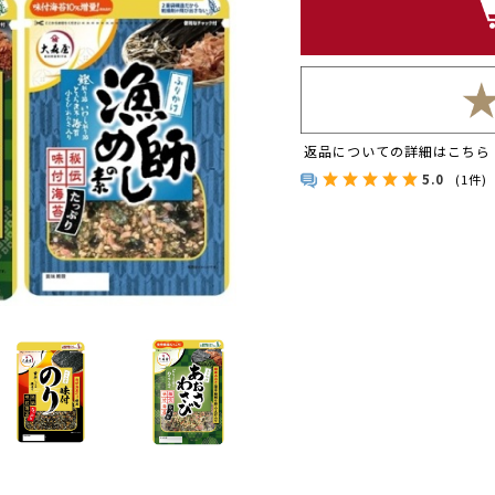
返品についての詳細はこちら
5.0
(1件)