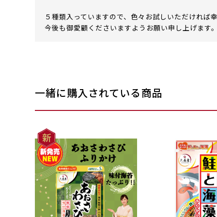
５種類入っていますので、色々お試しいただければ
今後も御愛顧くださいますようお願い申し上げます
一緒に購入されている商品