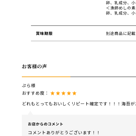
卵、乳成分、小
＜漁師めしの素
卵、乳成分、小
賞味期限
別途商品に記載
お客様の声
ぷら様
おすすめ度：
どれもとってもおいしくリピート確定です！！！海苔が
お店からのコメント
コメントありがとうございます！！