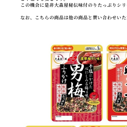
この機会に是非大森屋秘伝味付のりたっぷりシリ
なお、こちらの商品は他の商品と買い合わせいた