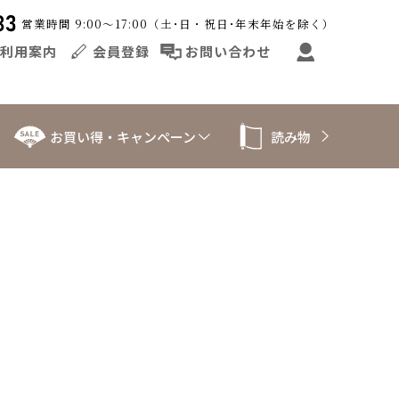
営業時間 9:00〜17:00（土･日・祝日･年末年始を除く）
利用案内
会員登録
お問い合わせ
お買い得・キャンペーン
読み物