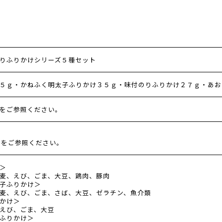
りふりかけシリーズ５種セット
５ｇ・かねふく明太子ふりかけ３５ｇ・味付のりふりかけ２７ｇ・あお
をご参照ください。
ジをご参照ください。
＞
麦、えび、ごま、大豆、鶏肉、豚肉
子ふりかけ＞
麦、えび、ごま、さば、大豆、ゼラチン、魚介類
かけ＞
えび、ごま、大豆
ふりかけ＞