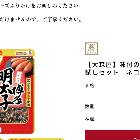
ーズふりかけをお楽しみください。
だけませんので、ご了承ください。
【大森屋】味付の
試しセット ネコ
価格:
数量:
在庫: