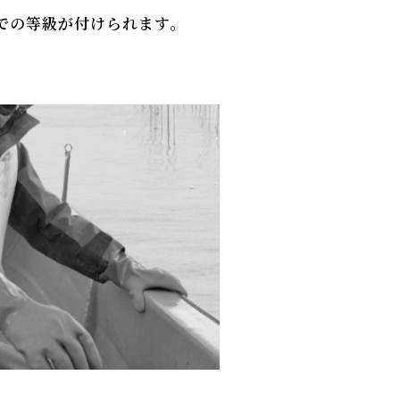
での等級が付けられます。