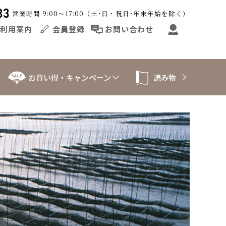
営業時間 9:00～17:00（土･日・祝日･年末年始を除く）
利用案内
会員登録
お問い合わせ
お買い得・キャンペーン
読み物