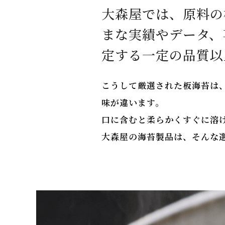
大森屋では、原料の
まな実績やデータ、
定する一定の品質以
こうして厳選された板海苔は
味が違います。
口に含むと柔らかくすぐに溶
大森屋の海苔製品は、そんな